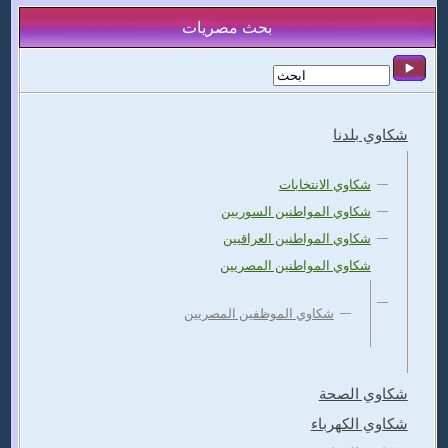
بحث مصريات
شكاوي بلدنا
شكاوي الانتخابات
شكاوي المواطنين السوريين
شكاوي المواطنين العراقيين
شكاوي المواطنين المصريين
شكاوي الموظفين المصريين
شكاوي الصحة
شكاوي الكهرباء