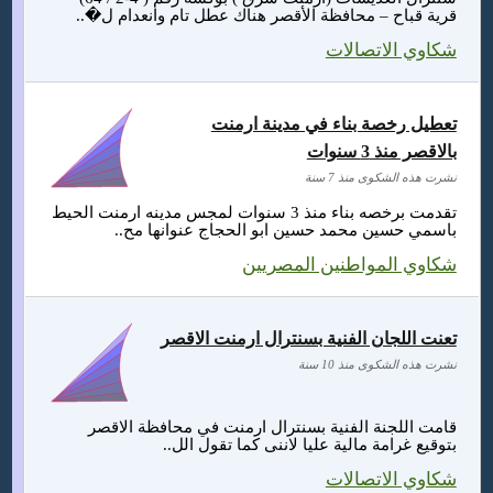
قرية قباح – محافظة الأقصر هناك عطل تام وانعدام ل�..
شكاوي الاتصالات
تعطيل رخصة بناء في مدينة ارمنت
بالاقصر منذ 3 سنوات
نشرت هذه الشكوى منذ 7 سنة
تقدمت برخصه بناء منذ 3 سنوات لمجس مدينه ارمنت الحيط
باسمي حسين محمد حسين ابو الحجاج عنوانها مح..
شكاوي المواطنين المصريين
تعنت اللجان الفنية بسنترال ارمنت الاقصر
نشرت هذه الشكوى منذ 10 سنة
قامت اللجنة الفنية بسنترال ارمنت في محافظة الاقصر
بتوقيع غرامة مالية عليا لاننى كما تقول الل..
شكاوي الاتصالات