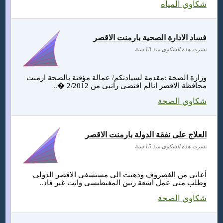
شكاوي المياه
فساد الادارة الصحية بارمنت الاقصر
نشرت هذه الشكوى منذ 13 سنة
وزارة الصحة :مقدمة لسيادتكم/ عمالة مؤقتة بالصحة ارمنت
محافظة الاقصر انالم اقتضى راتبى من 2/2012 �..
شكاوي الصحة
العلاج على نفقة الدولة بارمنت الاقصر
نشرت هذه الشكوى منذ 15 سنة
أعانى من الغضروف وذهبت الى مستشفى الاقصر الدولى
وطلب منى عمل اشعة رنين المغنطيسى وانت غير قاد..
شكاوي الصحة