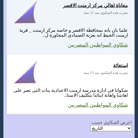
معاناة اهالي مركز ارمنت الاقصر
نشرت هذه الشكوى منذ 15 سنة
علما بان بانه بمحافظة الاقصر و خاصه مركز ارمنت _ قرية
ارمنت الحيط انه بعزبة الصمادى المجاورة ل..
شكاوي المواطنين المصريين
استغاثة
نشرت هذه الشكوى منذ 15 سنة
شكوانا فى ادارة مدرسة ارمنت الاعدادية بنات التى تصر على
اهانتنا واهانة ابنائنا بتكليف الاستا..
شكاوي المواطنين المصريين
اعرض الشكاوي حسب: