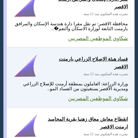
الاقصر
نشرت هذه الشكوى منذ 12 سنة
محافظة الاقصر: تم نقل مقرا دارة هندسة الإسكان والمرافق
بارمنت التابعة لوزارة الاسكان والتعم�..
شكاوي الموظفين المصريين
فساد هيئة الاصلاح الزراعي بارمنت
الاقصر
نشرت هذه الشكوى منذ 12 سنة
وزارة الزراعة: العاملون بمنطقة أرمنت للإصلاح الزراعي
ومديرية الأقصر يستغيثون من الفساد المو..
شكاوي الموظفين المصريين
انقطاع معاش معاق زهنيا بقرية المحاميد
ارمنت الاقصر
نشرت هذه الشكوى منذ 12 سنة