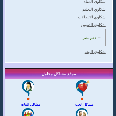
شكاوي المياه
شكاوي التعليم
شكاوي الاتصالات
شكاوي التموين
دعم مصر
شكاوي البيئة
موقع مشاكل وحلول
مشاكل الحب
مشاكل البنات