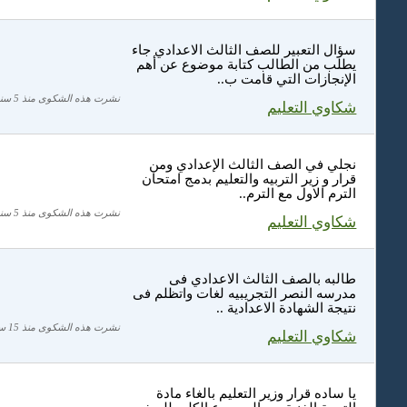
سؤال التعبير للصف الثالث الاعدادي جاء
يطلب من الطالب كتابة موضوع عن أهم
الإنجازات التي قامت ب..
نشرت هذه الشكوى منذ 5 سنة
شكاوي التعليم
نجلي في الصف الثالث الإعدادي ومن
قرار و زير التربيه والتعليم بدمج امتحان
الترم الاول مع الترم..
نشرت هذه الشكوى منذ 5 سنة
شكاوي التعليم
طالبه بالصف الثالث الاعدادي فى
مدرسه النصر التجريبيه لغات واتظلم فى
نتيجة الشهادة الاعدادية ..
نشرت هذه الشكوى منذ 15 سنة
شكاوي التعليم
يا ساده قرار وزير التعليم بالغاء مادة