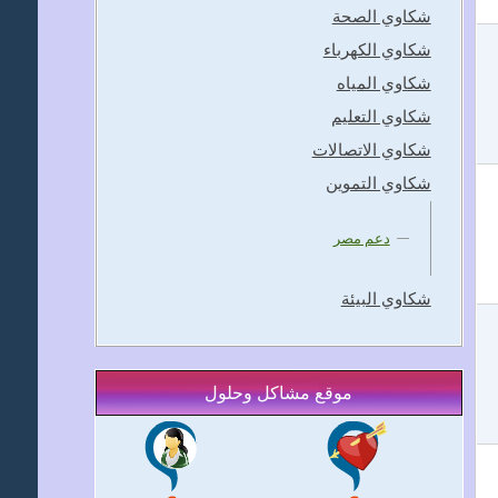
شكاوي الصحة
شكاوي الكهرباء
شكاوي المياه
شكاوي التعليم
شكاوي الاتصالات
شكاوي التموين
دعم مصر
شكاوي البيئة
موقع مشاكل وحلول