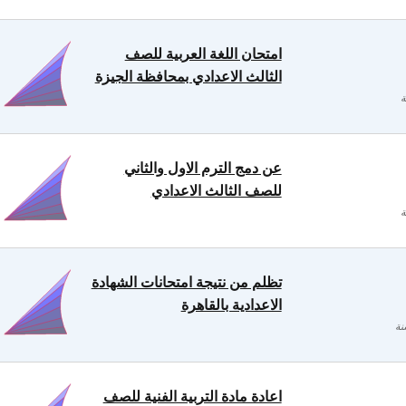
امتحان اللغة العربية للصف
الثالث الاعدادي بمحافظة الجيزة
عن دمج الترم الاول والثاني
للصف الثالث الاعدادي
تظلم من نتيجة امتحانات الشهادة
الاعدادية بالقاهرة
اعادة مادة التربية الفنية للصف