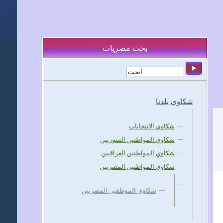
بحث مصريات
شكاوي بلدنا
شكاوي الانتخابات
شكاوي المواطنين السوريين
شكاوي المواطنين العراقيين
شكاوي المواطنين المصريين
شكاوي الموظفين المصريين