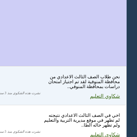
نحن طلاب الصف الثالث الاعدادي من
محافظة المنوفية لقد تم اجتياز امتحان
دراسات بمحافظة المنوفي..
نشرت هذه الشكوى منذ 3 سنة
شكاوي التعليم
اخي في الصف الثالث الاعدادي نتيجته
لم تظهر في موقع مديرية التربية والتعليم
ولم تظهر حاله الطا..
نشرت هذه الشكوى منذ 5 سنة
شكاوي التعليم