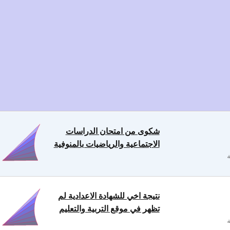
شكوى من امتحان الدراسات
الاجتماعية والرياضيات بالمنوفية
نتيجة اخي للشهادة الاعدادية لم
تظهر في موقع التربية والتعليم