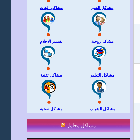
مشاكل الحب
مشاكل البنات
مشاكل زوجية
تفسير الاحلام
مشاكل التعليم
مشاكل تقنية
مشاكل الشباب
مشاكل صحية
مشاكل وحلول