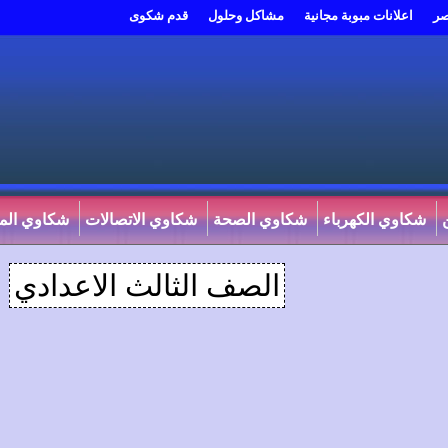
صر
اعلانات مبوبة مجانية
مشاكل وحلول
قدم شكوى
شكاوي الكهرباء
شكاوي الصحة
شكاوي الاتصالات
شكاوي المي
الصف الثالث الاعدادي