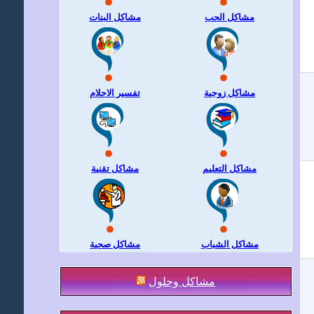
مشاكل الحب
مشاكل البنات
مشاكل زوجية
تفسير الاحلام
مشاكل التعليم
مشاكل تقنية
مشاكل الشباب
مشاكل صحية
مشاكل وحلول