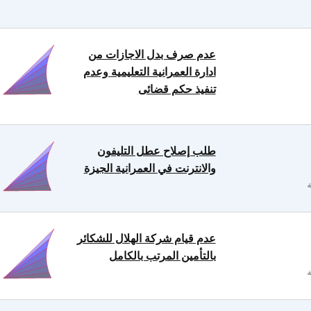
عدم صرف بدل الاجازات من
ادارة العمرانية التعليمية وعدم
تنفيذ حكم قضائى
طلب إصلاح عطل التليفون
والانترنت في العمرانية الجيزة
عدم قيام شركة الهلال للشكائر
بالتأمين المرتب بالكامل