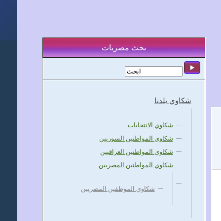
بحث مصريات
شكاوي بلدنا
شكاوي الانتخابات
شكاوي المواطنين السوريين
شكاوي المواطنين العراقيين
شكاوي المواطنين المصريين
شكاوي الموظفين المصريين