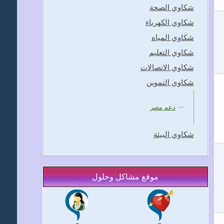
شكاوي الصحة
شكاوي الكهرباء
شكاوي المياه
شكاوي التعليم
شكاوي الاتصالات
شكاوي التموين
دعم مصر
شكاوي البيئة
موقع مشاكل وحلول