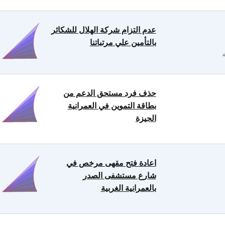
عدم التزام شركة الهلال للشكائر
بالتأمين علي مرتباتنا
حذف فرد مستحق الدعم من
بطاقة التموين في العمرانية
الجيزة
اعادة فتح مقهى مرخص في
شارع مستشفى الصدر
بالعمرانية الغربية