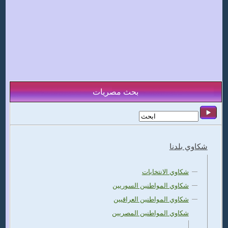
بحث مصريات
شكاوي بلدنا
شكاوي الانتخابات
شكاوي المواطنين السوريين
شكاوي المواطنين العراقيين
شكاوي المواطنين المصريين