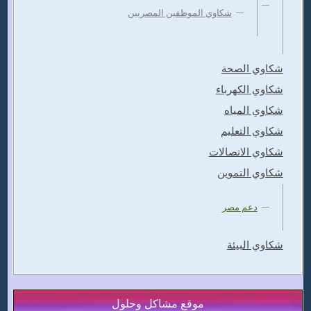
شكاوي الموظفين المصريين
شكاوي الصحة
شكاوي الكهرباء
شكاوي المياه
شكاوي التعليم
شكاوي الاتصالات
شكاوي التموين
دعم مصر
شكاوي البيئة
موقع مشاكل وحلول