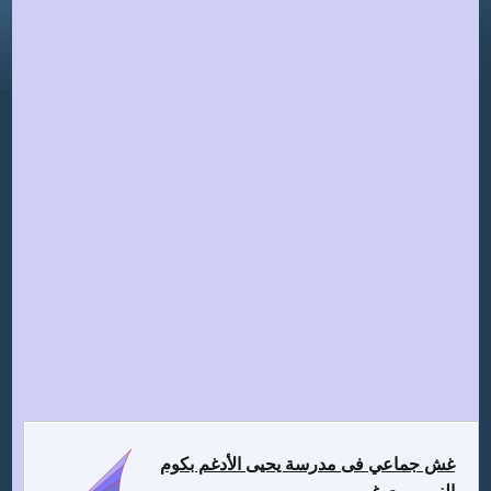
غش جماعي فى مدرسة يحيى الأدغم بكوم