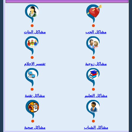
مشاكل الحب
مشاكل البنات
مشاكل زوجية
تفسير الاحلام
مشاكل التعليم
مشاكل تقنية
مشاكل الشباب
مشاكل صحية