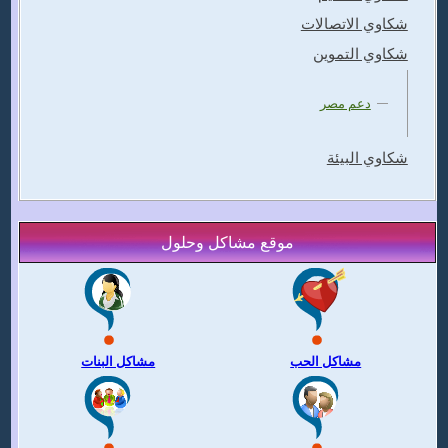
شكاوي الاتصالات
شكاوي التموين
دعم مصر
شكاوي البيئة
موقع مشاكل وحلول
مشاكل الحب
مشاكل البنات