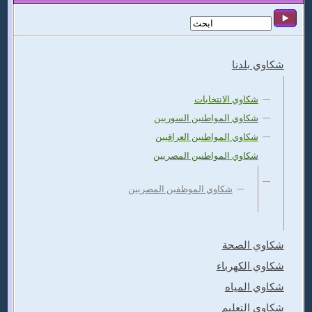
شكاوي بلدنا
شكاوي الانتخابات
شكاوي المواطنين السوريين
شكاوي المواطنين العراقيين
شكاوي المواطنين المصريين
شكاوي الموظفين المصريين
شكاوي الصحة
شكاوي الكهرباء
شكاوي المياه
شكاوي التعليم