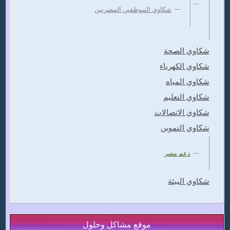
شكاوي الموظفين المصريين
شكاوي الصحة
شكاوي الكهرباء
شكاوي المياه
شكاوي التعليم
شكاوي الاتصالات
شكاوي التموين
دعم مصر
شكاوي البيئة
موقع مشاكل وحلول