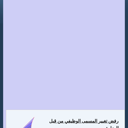
رفض تغيير المسمى الوظيفي من قبل