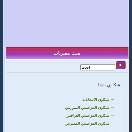
بحث مصريات
شكاوي بلدنا
شكاوي الانتخابات
شكاوي المواطنين السوريين
شكاوي المواطنين العراقيين
شكاوي المواطنين المصريين