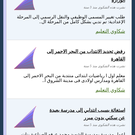
الوزارة
نشرت هذه الشكوى منذ 3 سنة
طلب تغيير المسمى الوظيفي والنقل الرسمي إلى المرحلة
الإعدادية: تم ندبي بشكل كامل من المرحلة ال..
شكاوي التعليم
رفض تجديد الانتداب من البحر الاحمر إلى
القاهرة
نشرت هذه الشكوى منذ 5 سنة
معلم اول ا رياضيات ابتدائى منتدبة من البحر الاحمر إلى
القاهرة ومدارس اولادى فى مدينة الشروق ا..
شكاوي التعليم
استغاثة بسبب انتدابي إلى مدرسة بعيدة
عن سكني بدون مبرر
نشرت هذه الشكوى منذ 5 سنة
اعمل مدرسة بمدرسة الشهيد محمد عرفه الصناعية بنات