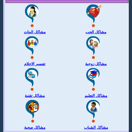
مشاكل الحب
مشاكل البنات
مشاكل زوجية
تفسير الاحلام
مشاكل التعليم
مشاكل تقنية
مشاكل الشباب
مشاكل صحية