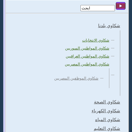
شكاوي بلدنا
شكاوي الانتخابات
شكاوي المواطنين السوريين
شكاوي المواطنين العراقيين
شكاوي المواطنين المصريين
شكاوي الموظفين المصريين
شكاوي الصحة
شكاوي الكهرباء
شكاوي المياه
شكاوي التعليم