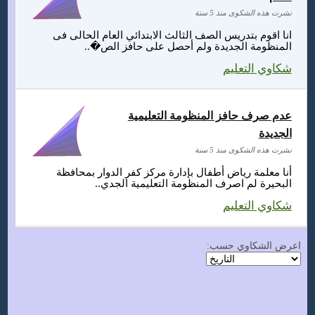
نشرت هذه الشكوى منذ 5 سنة
انا اقوم بتدريس الصف الثالث الابتدائي العام الحالى فى
المنظومة الجديدة ولم أحصل على حافز الص�..
شكاوي التعليم
عدم صرف حافز المنظومة التعليمية
الجديدة
نشرت هذه الشكوى منذ 5 سنة
أنا معلمة رياض أطفال بإدارة مركز كفر الدوار بمحافظة
البحيرة لم اصرف المنظومة التعليمية الجدي..
شكاوي التعليم
اعرض الشكاوي حسب: