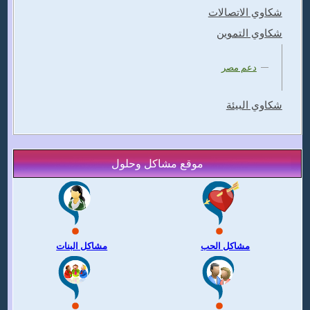
شكاوي الاتصالات
شكاوي التموين
دعم مصر
شكاوي البيئة
موقع مشاكل وحلول
مشاكل الحب
مشاكل البنات