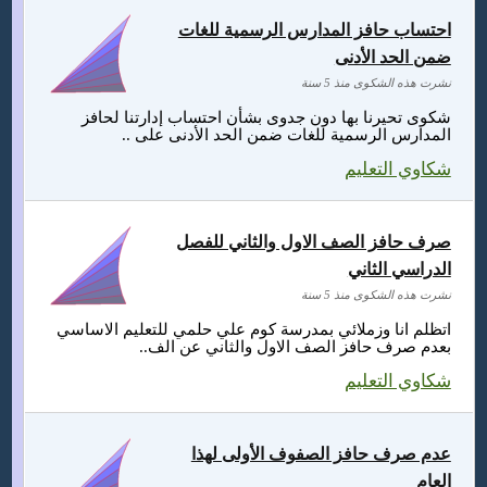
احتساب حافز المدارس الرسمية للغات
ضمن الحد الأدنى
نشرت هذه الشكوى منذ 5 سنة
شكوى تحيرنا بها دون جدوى بشأن احتساب إدارتنا لحافز
المدارس الرسمية للغات ضمن الحد الأدنى على ..
شكاوي التعليم
صرف حافز الصف الاول والثاني للفصل
الدراسي الثاني
نشرت هذه الشكوى منذ 5 سنة
اتظلم انا وزملائي بمدرسة كوم علي حلمي للتعليم الاساسي
بعدم صرف حافز الصف الاول والثاني عن الف..
شكاوي التعليم
عدم صرف حافز الصفوف الأولى لهذا
العام