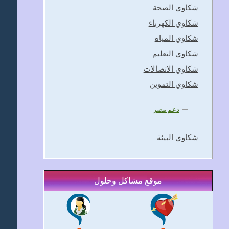
شكاوي الصحة
شكاوي الكهرباء
شكاوي المياه
شكاوي التعليم
شكاوي الاتصالات
شكاوي التموين
دعم مصر
شكاوي البيئة
موقع مشاكل وحلول