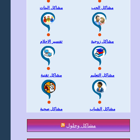
مشاكل الحب
مشاكل البنات
مشاكل زوجية
تفسير الاحلام
مشاكل التعليم
مشاكل تقنية
مشاكل الشباب
مشاكل صحية
مشاكل وحلول