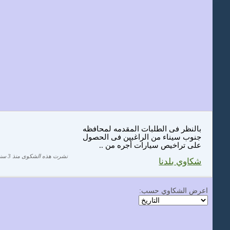
بالنظر فى الطلبات المقدمه لمحافظه
جنوب سيناء من الراغبين فى الحصول
على تراخيص سيارات أجره من ..
نشرت هذه الشكوى منذ 3 سنة
شكاوي بلدنا
اعرض الشكاوي حسب: