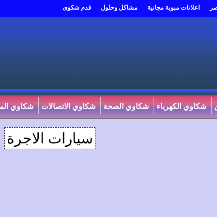
صر
اعلانات مبوبة مجانية
مشاكل وحلول
قدم شكوى
شكاوي الكهرباء
شكاوي الصحة
شكاوي الاتصالات
شكاوي المي
سيارات الاجرة