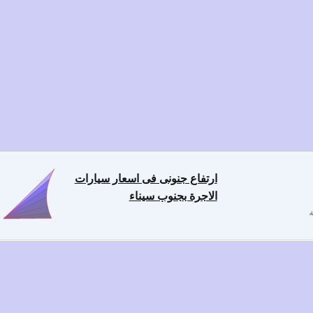
ارتفاع جنونى فى اسعار سيارات
الاجرة بجنوب سيناء