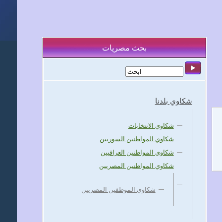
بحث مصريات
شكاوي بلدنا
شكاوي الانتخابات
شكاوي المواطنين السوريين
شكاوي المواطنين العراقيين
شكاوي المواطنين المصريين
شكاوي الموظفين المصريين