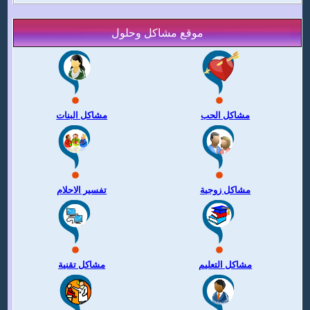
موقع مشاكل وحلول
مشاكل الحب
مشاكل البنات
مشاكل زوجية
تفسير الاحلام
مشاكل التعليم
مشاكل تقنية