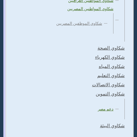
شكاوي المواطنين العراقيين
شكاوي المواطنين المصريين
شكاوي الموظفين المصريين
شكاوي الصحة
شكاوي الكهرباء
شكاوي المياه
شكاوي التعليم
شكاوي الاتصالات
شكاوي التموين
دعم مصر
شكاوي البيئة