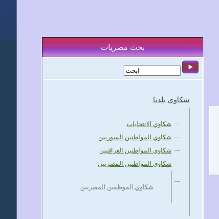
بحث مصريات
شكاوي بلدنا
شكاوي الانتخابات
شكاوي المواطنين السوريين
شكاوي المواطنين العراقيين
شكاوي المواطنين المصريين
شكاوي الموظفين المصريين