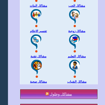
مشاكل الحب
مشاكل البنات
مشاكل زوجية
تفسير الاحلام
مشاكل التعليم
مشاكل تقنية
مشاكل الشباب
مشاكل صحية
مشاكل وحلول