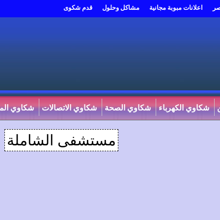
صر
اعلانات مبوبة مجانية
مشاكل وحلول
قدم شكوى
شكاوي الكهرباء
شكاوي الصحة
شكاوي الاتصالات
شكاوي المي
مستشفى الشاملة