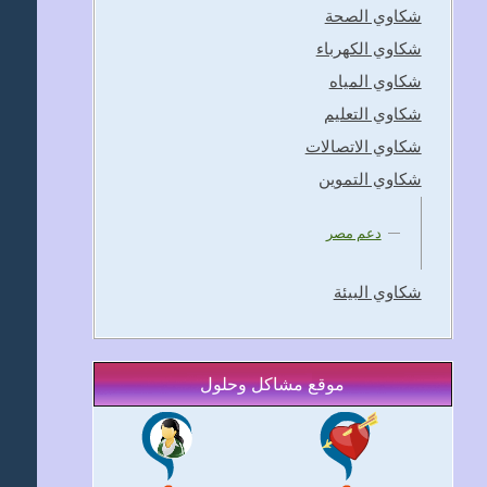
شكاوي الصحة
شكاوي الكهرباء
شكاوي المياه
شكاوي التعليم
شكاوي الاتصالات
شكاوي التموين
دعم مصر
شكاوي البيئة
موقع مشاكل وحلول