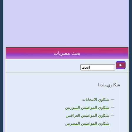
بحث مصريات
شكاوي بلدنا
شكاوي الانتخابات
شكاوي المواطنين السوريين
شكاوي المواطنين العراقيين
شكاوي المواطنين المصريين