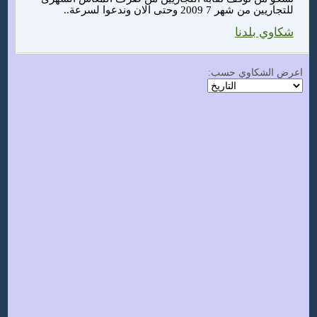
للتجاريين من شهر 7 2009 وحتى الان وندعوا لسرعة..
شكاوي بلدنا
اعرض الشكاوي حسب: