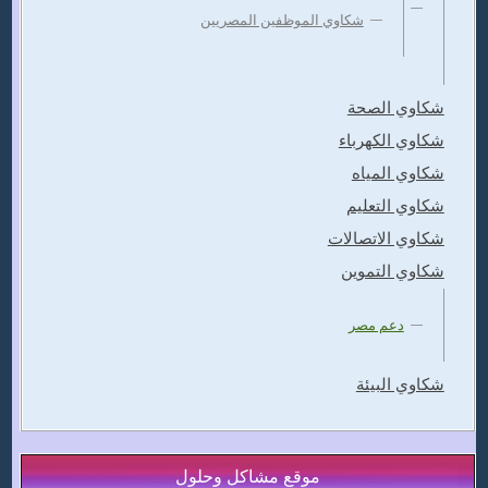
شكاوي الموظفين المصريين
شكاوي الصحة
شكاوي الكهرباء
شكاوي المياه
شكاوي التعليم
شكاوي الاتصالات
شكاوي التموين
دعم مصر
شكاوي البيئة
موقع مشاكل وحلول