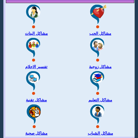
مشاكل الحب
مشاكل البنات
مشاكل زوجية
تفسير الاحلام
مشاكل التعليم
مشاكل تقنية
مشاكل الشباب
مشاكل صحية