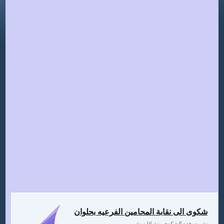
شكوى الى نقابة المحامين الفرعيه بحلوان
نشرت هذه الشكوى منذ 16 سنة