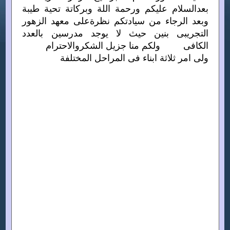
بعدالسلام عليكم ورحمة اللة وبركاتة تحية طيبة
وبعد الرجاء من سيادتكم نظرةعلى معهد الزهور
التجريبى بنين حيث لا يوجد مدرسين بالعدد
الكافى ولكم منا جزيل الشكروالاحترام
ولى امر ثلاثة ابناء فى المراحل المختلفة