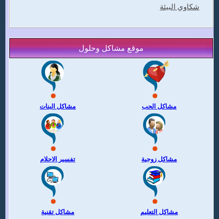
شكاوي البيئة
موقع مشاكل وحلول
مشاكل الحب
مشاكل البنات
مشاكل زوجية
تفسير الاحلام
مشاكل التعليم
مشاكل تقنية