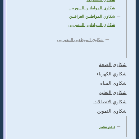
شكاوي المواطنين السوريين
شكاوي المواطنين العراقيين
شكاوي المواطنين المصريين
شكاوي الموظفين المصريين
شكاوي الصحة
شكاوي الكهرباء
شكاوي المياه
شكاوي التعليم
شكاوي الاتصالات
شكاوي التموين
دعم مصر