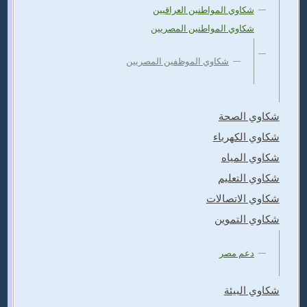
شكاوي المواطنين العراقيين
شكاوي المواطنين المصريين
شكاوي الموظفين المصريين
شكاوي الصحة
شكاوي الكهرباء
شكاوي المياه
شكاوي التعليم
شكاوي الاتصالات
شكاوي التموين
دعم مصر
شكاوي البيئة