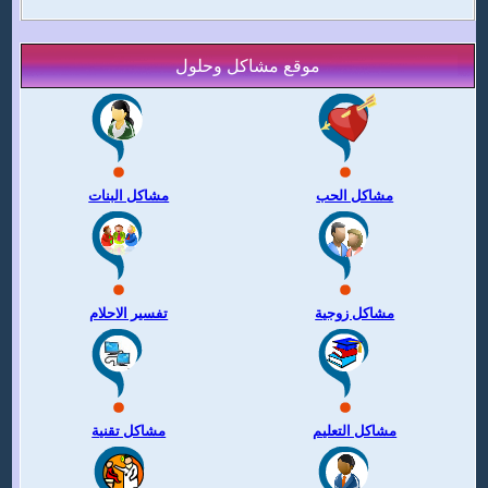
موقع مشاكل وحلول
مشاكل الحب
مشاكل البنات
مشاكل زوجية
تفسير الاحلام
مشاكل التعليم
مشاكل تقنية