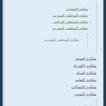
شكاوي الانتخابات
شكاوي المواطنين السوريين
شكاوي المواطنين العراقيين
شكاوي المواطنين المصريين
شكاوي الموظفين المصريين
شكاوي الصحة
شكاوي الكهرباء
شكاوي المياه
شكاوي التعليم
شكاوي الاتصالات
شكاوي التموين
دعم مصر