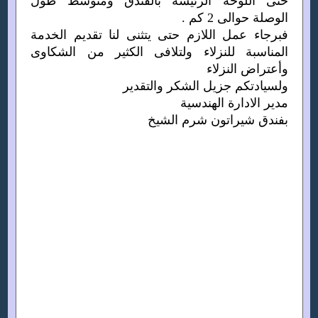
حتى اللوحة الرئيسة بالفندق ومتوسط طول
الوصلة حوالى 2 كم .
فبرجاء عمل اللازم حتى يتثنى لنا تقديم الخدمة
المناسبة للنزلاء ولتلافى الكثير من الشكاوى
وأعتراض النزلاء
ولسيادتكم جزيل الشكر والتقدير
مدير الادارة الهندسية
بفندق شيراتون شرم الشيخ