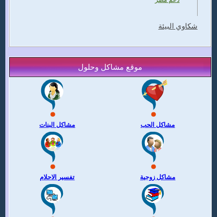
شكاوي البيئة
موقع مشاكل وحلول
مشاكل الحب
مشاكل البنات
مشاكل زوجية
تفسير الاحلام