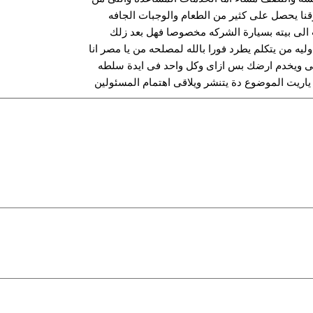
ا يحصل على كثير من الطعام والوجبات الجافه
 الى بيته بسيارة الشركه مخصوصا فهل بعد زلك
ه من يتكلم يطرد فورا بالله لمصلحه من يا مصر انا
 ويخدم ارضك بس ازاى وكل واحد فى ايدة سلطه
ياريت الموضوع دة يتنشر ويلاقى اهتمام المسئولين