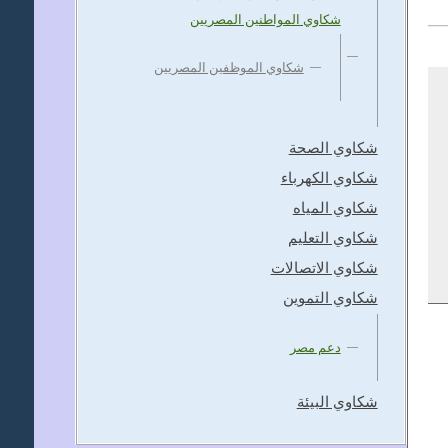
شكاوي المواطنين المصريين
شكاوي الموظفين المصريين
شكاوي الصحة
شكاوي الكهرباء
شكاوي المياه
شكاوي التعليم
شكاوي الاتصالات
شكاوي التموين
دعم مصر
شكاوي البيئة