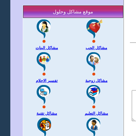
موقع مشاكل وحلول
مشاكل الحب
مشاكل البنات
مشاكل زوجية
تفسير الاحلام
مشاكل التعليم
مشاكل تقنية