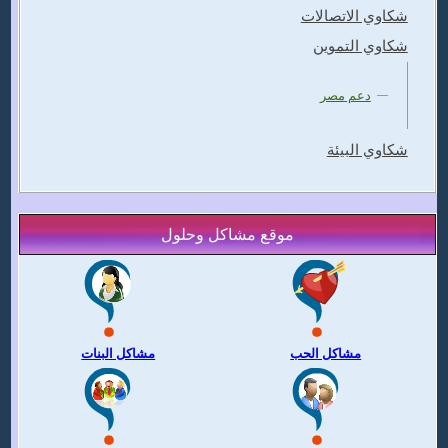
شكاوي الاتصالات
شكاوي التموين
دعم مصر
شكاوي البيئة
موقع مشاكل وحلول
مشاكل الحب
مشاكل البنات