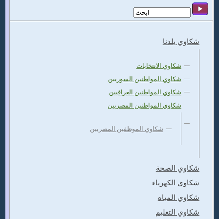
شكاوي بلدنا
شكاوي الانتخابات
شكاوي المواطنين السوريين
شكاوي المواطنين العراقيين
شكاوي المواطنين المصريين
شكاوي الموظفين المصريين
شكاوي الصحة
شكاوي الكهرباء
شكاوي المياه
شكاوي التعليم