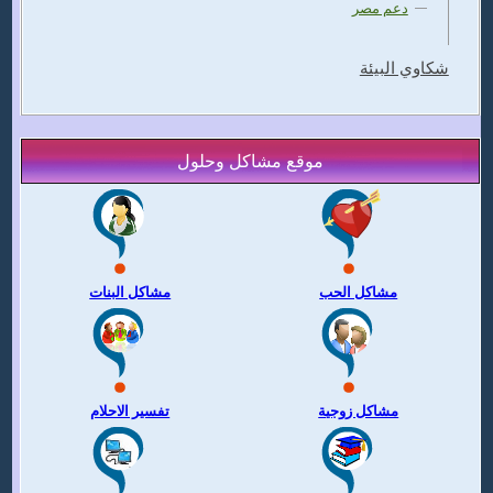
دعم مصر
شكاوي البيئة
موقع مشاكل وحلول
مشاكل الحب
مشاكل البنات
مشاكل زوجية
تفسير الاحلام