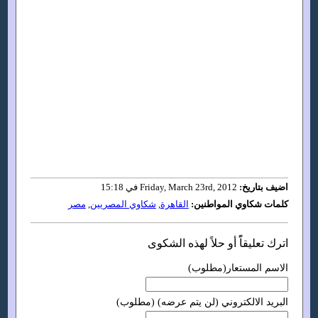
اضيف بتاريخ:
Friday, March 23rd, 2012 في 15:18
كلمات شكاوي المواطنين:
القاهرة
,
شكاوي المصريين
,
مصر
اترك تعليقاًً أو حلاً لهذه الشكوى
الاسم المستعار(مطلوب)
البريد الالكتروني (لن يتم عرضه) (مطلوب)