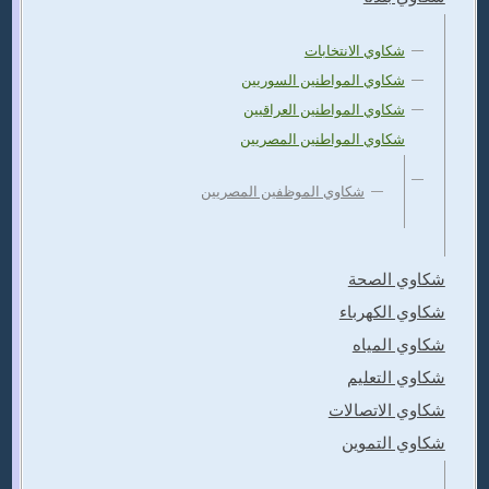
شكاوي الانتخابات
شكاوي المواطنين السوريين
شكاوي المواطنين العراقيين
شكاوي المواطنين المصريين
شكاوي الموظفين المصريين
شكاوي الصحة
شكاوي الكهرباء
شكاوي المياه
شكاوي التعليم
شكاوي الاتصالات
شكاوي التموين