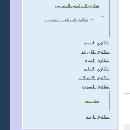
شكاوي المواطنين المصريين
شكاوي الموظفين المصريين
شكاوي الصحة
شكاوي الكهرباء
شكاوي المياه
شكاوي التعليم
شكاوي الاتصالات
شكاوي التموين
دعم مصر
شكاوي البيئة