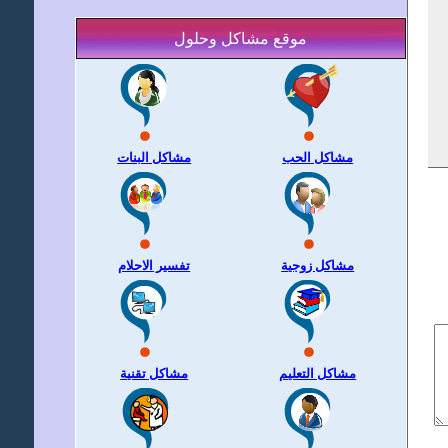
موقع مشاكل وحلول
مشاكل الحب
مشاكل البنات
مشاكل زوجية
تفسير الاحلام
مشاكل التعليم
مشاكل تقنية