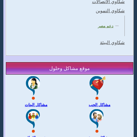
شكاوي الاتصالات
شكاوي التموين
دعم مصر
شكاوي البيئة
موقع مشاكل وحلول
مشاكل الحب
مشاكل البنات