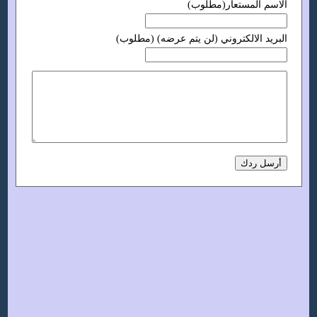
الاسم المستعار(مطلوب)
البريد الالكتروني (لن يتم عرضه) (مطلوب)