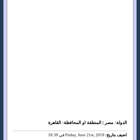
الدولة: مصر | المنطقة او المحافظة: القاهرة
اضيف بتاريخ:
Friday, June 21st, 2019 في 18:39