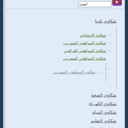
شكاوي بلدنا
شكاوي الانتخابات
شكاوي المواطنين السوريين
شكاوي المواطنين العراقيين
شكاوي المواطنين المصريين
شكاوي الموظفين المصريين
شكاوي الصحة
شكاوي الكهرباء
شكاوي المياه
شكاوي التعليم