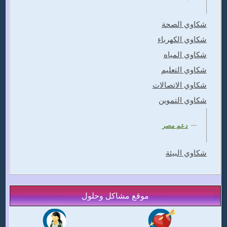
شكاوي الصحة
شكاوي الكهرباء
شكاوي المياه
شكاوي التعليم
شكاوي الاتصالات
شكاوي التموين
دعم مصر
شكاوي البيئة
موقع مشاكل وحلول