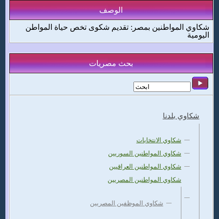
الوصف
شكاوي المواطنين بمصر: تقديم شكوى تخص حياة المواطن
اليومية
بحث مصريات
شكاوي بلدنا
شكاوي الانتخابات
شكاوي المواطنين السوريين
شكاوي المواطنين العراقيين
شكاوي المواطنين المصريين
شكاوي الموظفين المصريين