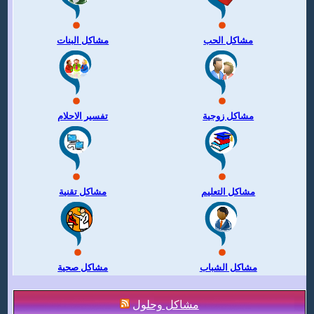
مشاكل الحب
مشاكل البنات
مشاكل زوجية
تفسير الاحلام
مشاكل التعليم
مشاكل تقنية
مشاكل الشباب
مشاكل صحية
مشاكل وحلول