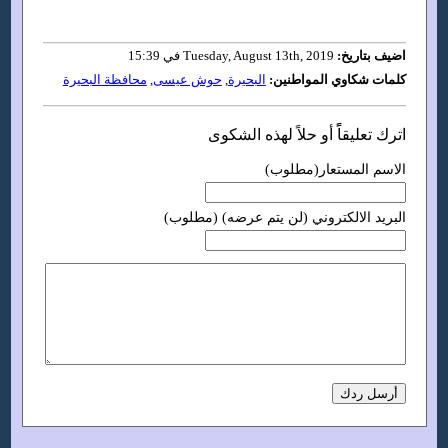
اضيف بتاريخ:
Tuesday, August 13th, 2019 في 15:39
كلمات شكاوي المواطنين:
البحيرة
,
حوش عيسى
,
محافظة البحيرة
اترك تعليقاًً أو حلاً لهذه الشكوى
الاسم المستعار(مطلوب)
البريد الالكتروني (لن يتم عرضه) (مطلوب)