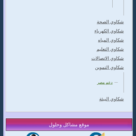
شكاوي الصحة
شكاوي الكهرباء
شكاوي المياه
شكاوي التعليم
شكاوي الاتصالات
شكاوي التموين
دعم مصر
شكاوي البيئة
موقع مشاكل وحلول