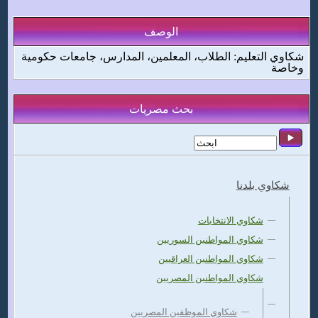
الوصف
شكاوي التعليم: الطلاب، المعلمين، المدارس، جامعات حكومية
وخاصة
بحث مصريات
شكاوي بلدنا
شكاوي الانتخابات
شكاوي المواطنين السوريين
شكاوي المواطنين العراقيين
شكاوي المواطنين المصريين
شكاوي الموظفين المصريين