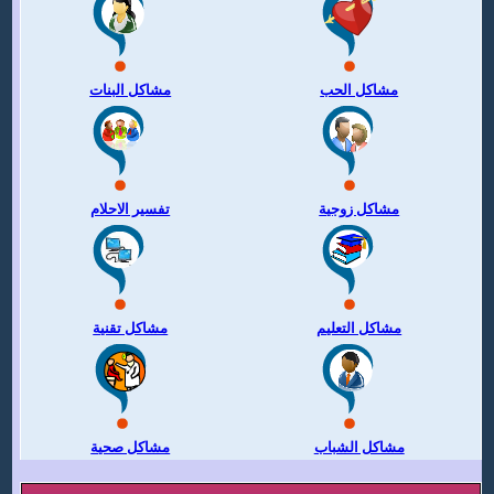
مشاكل الحب
مشاكل البنات
مشاكل زوجية
تفسير الاحلام
مشاكل التعليم
مشاكل تقنية
مشاكل الشباب
مشاكل صحية