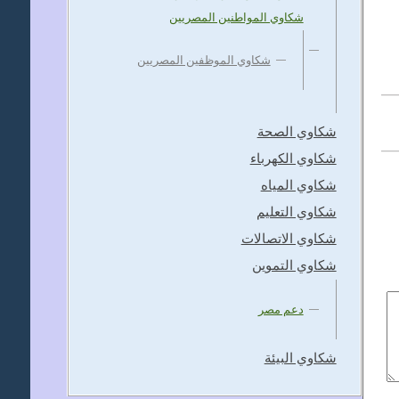
شكاوي المواطنين المصريين
شكاوي الموظفين المصريين
شكاوي الصحة
شكاوي الكهرباء
شكاوي المياه
شكاوي التعليم
شكاوي الاتصالات
شكاوي التموين
دعم مصر
شكاوي البيئة