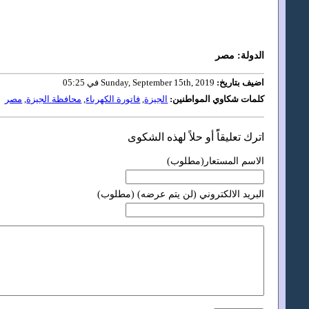
الدولة: مصر
اضيف بتاريخ:
Sunday, September 15th, 2019 في 05:25
كلمات شكاوي المواطنين:
الجيزة
,
فاتورة الكهرباء
,
محافظة الجيزة
,
مصر
اترك تعليقاًً أو حلاً لهذه الشكوى
الاسم المستعار(مطلوب)
البريد الالكتروني (لن يتم عرضه) (مطلوب)