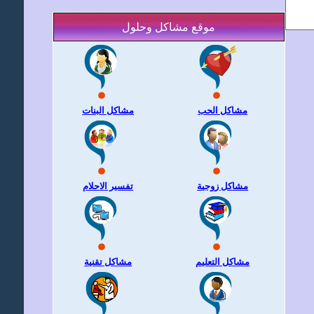
موقع مشاكل وحلول
مشاكل الحب
مشاكل البنات
مشاكل زوجية
تفسير الاحلام
مشاكل التعليم
مشاكل تقنية