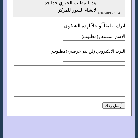
هذا المطلب الحيوي جدا جدا
لانشاء السور للمركز
08/10/2019 at 13:49
اترك تعليقاًً أو حلاً لهذه الشكوى
الاسم المستعار(مطلوب)
البريد الالكتروني (لن يتم عرضه) (مطلوب)