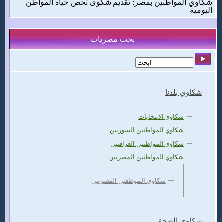
شكاوي المواطنين بمصر: تقديم شكوى تخص حياة المواطن
اليومية
بحث مصريات
شكاوي بلدنا
شكاوي الانتخابات
شكاوي المواطنين السوريين
شكاوي المواطنين العراقيين
شكاوي المواطنين المصريين
شكاوي الموظفين المصريين
شكاوي الصحة