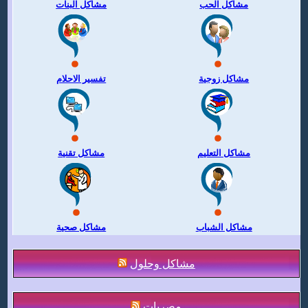
مشاكل الحب
مشاكل البنات
مشاكل زوجية
تفسير الاحلام
مشاكل التعليم
مشاكل تقنية
مشاكل الشباب
مشاكل صحية
مشاكل وحلول
مصريات