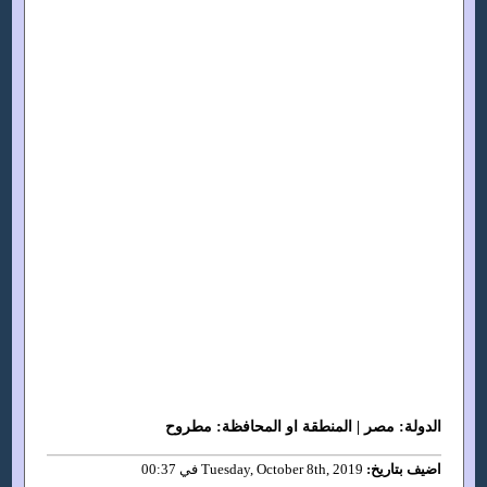
الدولة: مصر | المنطقة او المحافظة: مطروح
اضيف بتاريخ:
Tuesday, October 8th, 2019 في 00:37