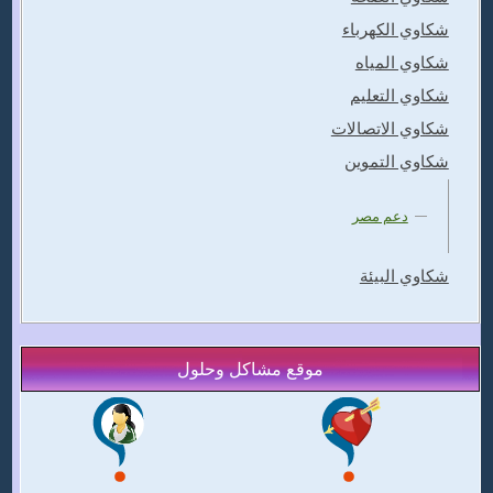
شكاوي الكهرباء
شكاوي المياه
شكاوي التعليم
شكاوي الاتصالات
شكاوي التموين
دعم مصر
شكاوي البيئة
موقع مشاكل وحلول