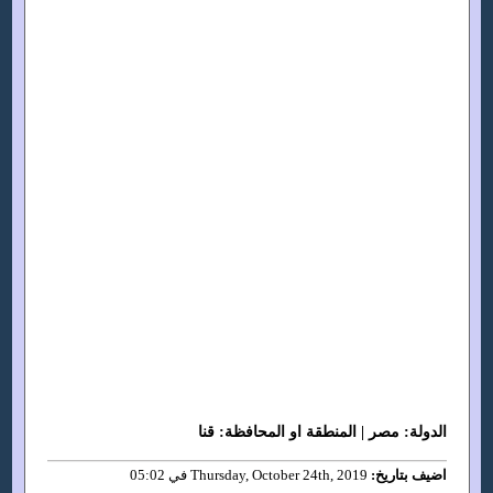
الدولة: مصر | المنطقة او المحافظة: قنا
اضيف بتاريخ:
Thursday, October 24th, 2019 في 05:02