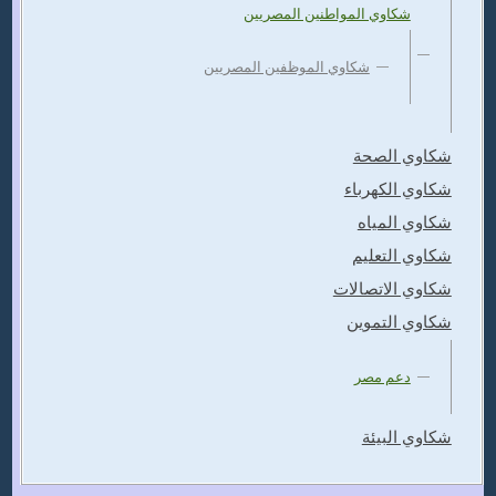
شكاوي المواطنين المصريين
شكاوي الموظفين المصريين
شكاوي الصحة
شكاوي الكهرباء
شكاوي المياه
شكاوي التعليم
شكاوي الاتصالات
شكاوي التموين
دعم مصر
شكاوي البيئة