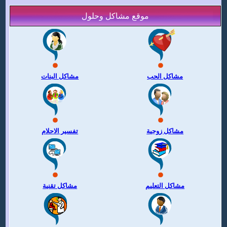
موقع مشاكل وحلول
مشاكل الحب
مشاكل البنات
مشاكل زوجية
تفسير الاحلام
مشاكل التعليم
مشاكل تقنية