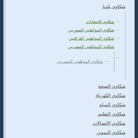
شكاوي بلدنا
شكاوي الانتخابات
شكاوي المواطنين السوريين
شكاوي المواطنين العراقيين
شكاوي المواطنين المصريين
شكاوي الموظفين المصريين
شكاوي الصحة
شكاوي الكهرباء
شكاوي المياه
شكاوي التعليم
شكاوي الاتصالات
شكاوي التموين