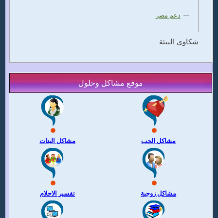
دعم مصر
شكاوي البيئة
موقع مشاكل وحلول
مشاكل الحب
مشاكل البنات
مشاكل زوجية
تفسير الاحلام