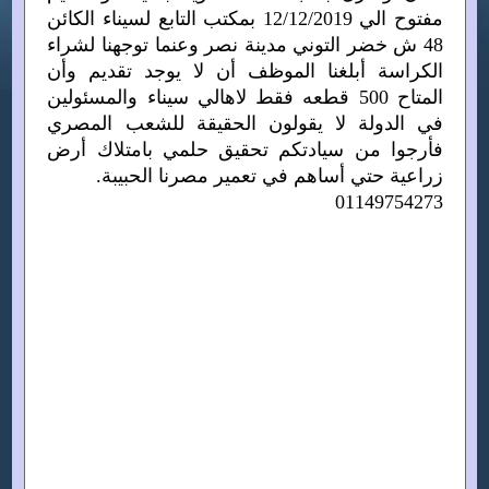
مفتوح الي 12/12/2019 بمكتب التابع لسيناء الكائن
48 ش خضر التوني مدينة نصر وعنما توجهنا لشراء
الكراسة أبلغنا الموظف أن لا يوجد تقديم وأن
المتاح 500 قطعه فقط لاهالي سيناء والمسئولين
في الدولة لا يقولون الحقيقة للشعب المصري
فأرجوا من سيادتكم تحقيق حلمي بامتلاك أرض
زراعية حتي أساهم في تعمير مصرنا الحبيبة.
01149754273