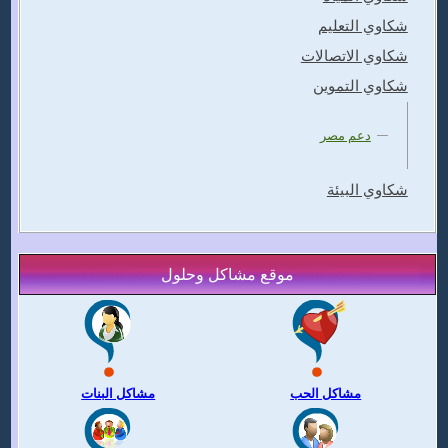
شكاوي التعليم
شكاوي الاتصالات
شكاوي التموين
دعم مصر
شكاوي البيئة
موقع مشاكل وحلول
مشاكل الحب
مشاكل البنات