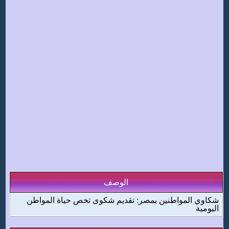
الوصف
شكاوي المواطنين بمصر: تقديم شكوى تخص حياة المواطن
اليومية