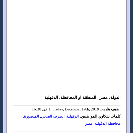
الدولة: مصر | المنطقة او المحافظة: الدقهلية
اضيف بتاريخ:
Thursday, December 19th, 2019 في 16:30
كلمات شكاوي المواطنين:
الدقهلية
,
الصرف الصحي
,
المنصورة
,
محافظة الدقهلية
,
مصر