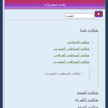
بحث مصريات
شكاوي بلدنا
شكاوي الانتخابات
شكاوي المواطنين السوريين
شكاوي المواطنين العراقيين
شكاوي المواطنين المصريين
شكاوي الموظفين المصريين
شكاوي الصحة
شكاوي الكهرباء
شكاوي المياه