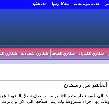
صر
اعلانات مبوبة مجانية
مشاكل وحلول
قدم شكوى
شكاوي الكهرباء
شكاوي الصحة
شكاوي الاتصالات
شكاوي المي
 العاشر من رمضان
الات الى كمبوند دار مصر العاشر من رمضان شرق المعهد الجزي
نات بها اجزاء مسروقة ولم يتم اصلأحها الى الان و بالرغم ان