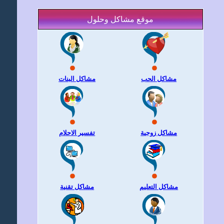
موقع مشاكل وحلول
مشاكل الحب
مشاكل البنات
مشاكل زوجية
تفسير الاحلام
مشاكل التعليم
مشاكل تقنية