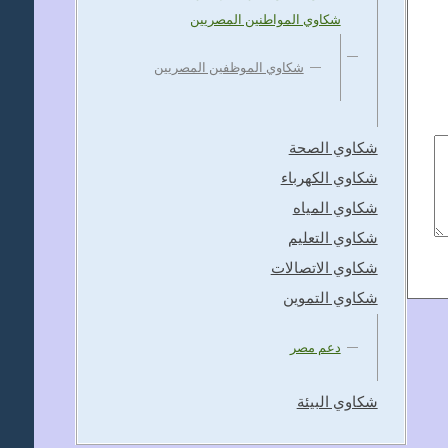
شكاوي المواطنين المصريين
شكاوي الموظفين المصريين
شكاوي الصحة
شكاوي الكهرباء
شكاوي المياه
شكاوي التعليم
شكاوي الاتصالات
شكاوي التموين
دعم مصر
شكاوي البيئة