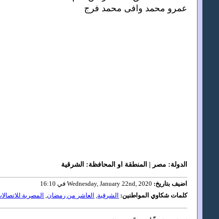
عمرو محمد وافى محمد فرج
الدولة: مصر | المنطقة او المحافظة: الشرقية
اضيف بتاريخ:
Wednesday, January 22nd, 2020 في 16:10
كلمات شكاوي المواطنين:
الشرقية
,
العاشر من رمضان
,
المصرية للاتصالا