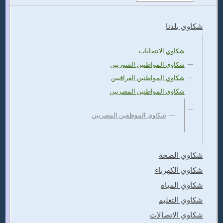
شكاوي بلدنا
شكاوي الانتخابات
شكاوي المواطنين السوريين
شكاوي المواطنين العراقيين
شكاوي المواطنين المصريين
شكاوي الموظفين المصريين
شكاوي الصحة
شكاوي الكهرباء
شكاوي المياه
شكاوي التعليم
شكاوي الاتصالات