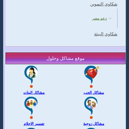
شكاوي التموين
دعم مصر
شكاوي البيئة
موقع مشاكل وحلول
مشاكل الحب
مشاكل البنات
مشاكل زوجية
تفسير الاحلام