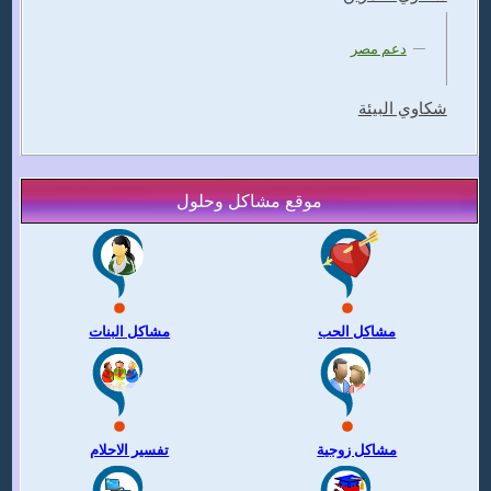
دعم مصر
شكاوي البيئة
موقع مشاكل وحلول
مشاكل الحب
مشاكل البنات
مشاكل زوجية
تفسير الاحلام