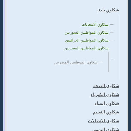
شكاوي بلدنا
شكاوي الانتخابات
شكاوي المواطنين السوريين
شكاوي المواطنين العراقيين
شكاوي المواطنين المصريين
شكاوي الموظفين المصريين
شكاوي الصحة
شكاوي الكهرباء
شكاوي المياه
شكاوي التعليم
شكاوي الاتصالات
شكاوي التموين