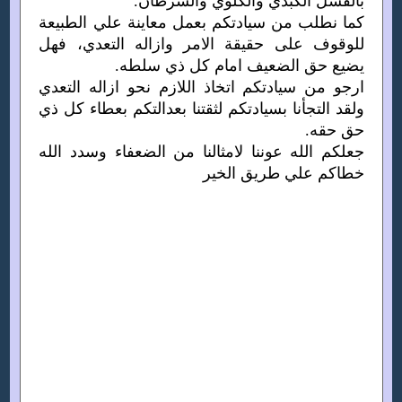
بالفشل الكبدي والكلوي والسرطان.
كما نطلب من سيادتكم بعمل معاينة علي الطبيعة
للوقوف على حقيقة الامر وازاله التعدي، فهل
يضيع حق الضعيف امام كل ذي سلطه.
ارجو من سيادتكم اتخاذ اللازم نحو ازاله التعدي
ولقد التجأنا بسيادتكم لثقتنا بعدالتكم بعطاء كل ذي
حق حقه.
جعلكم الله عوننا لامثالنا من الضعفاء وسدد الله
خطاكم علي طريق الخير