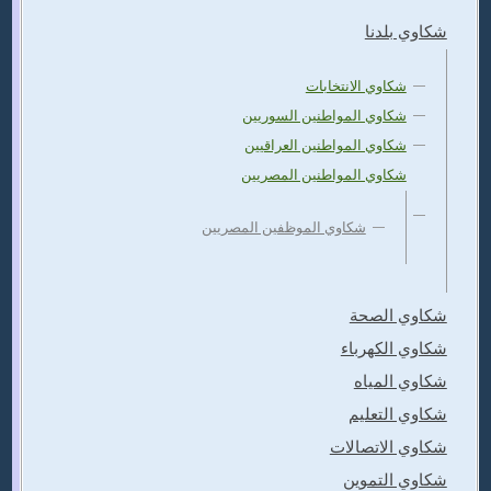
شكاوي بلدنا
شكاوي الانتخابات
شكاوي المواطنين السوريين
شكاوي المواطنين العراقيين
شكاوي المواطنين المصريين
شكاوي الموظفين المصريين
شكاوي الصحة
شكاوي الكهرباء
شكاوي المياه
شكاوي التعليم
شكاوي الاتصالات
شكاوي التموين