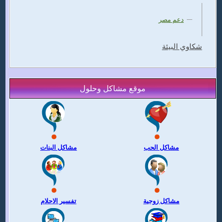
دعم مصر
شكاوي البيئة
موقع مشاكل وحلول
مشاكل الحب
مشاكل البنات
مشاكل زوجية
تفسير الاحلام