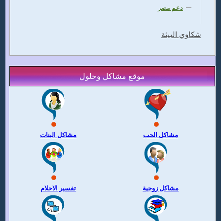
دعم مصر
شكاوي البيئة
موقع مشاكل وحلول
مشاكل الحب
مشاكل البنات
مشاكل زوجية
تفسير الاحلام