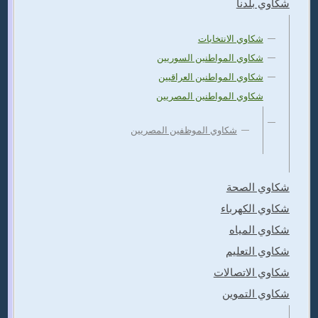
شكاوي بلدنا
شكاوي الانتخابات
شكاوي المواطنين السوريين
شكاوي المواطنين العراقيين
شكاوي المواطنين المصريين
شكاوي الموظفين المصريين
شكاوي الصحة
شكاوي الكهرباء
شكاوي المياه
شكاوي التعليم
شكاوي الاتصالات
شكاوي التموين