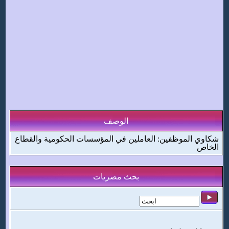
الوصف
شكاوي الموظفين: العاملين في المؤسسات الحكومية والقطاع
الخاص
بحث مصريات