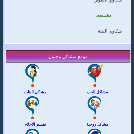
شكاوي التموين
دعم مصر
شكاوي البيئة
موقع مشاكل وحلول
مشاكل الحب
مشاكل البنات
مشاكل زوجية
تفسير الاحلام