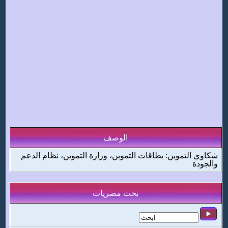
الوصف
شكاوي التموين: بطاقات التموين، وزارة التموين، نظام الدعم
والجودة
بحث مصريات