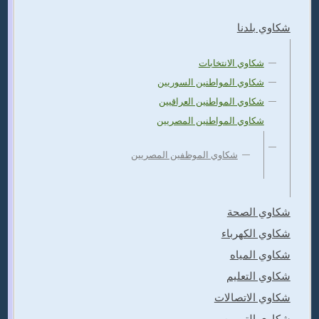
شكاوي بلدنا
شكاوي الانتخابات
شكاوي المواطنين السوريين
شكاوي المواطنين العراقيين
شكاوي المواطنين المصريين
شكاوي الموظفين المصريين
شكاوي الصحة
شكاوي الكهرباء
شكاوي المياه
شكاوي التعليم
شكاوي الاتصالات