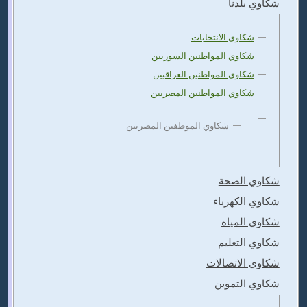
شكاوي بلدنا
شكاوي الانتخابات
شكاوي المواطنين السوريين
شكاوي المواطنين العراقيين
شكاوي المواطنين المصريين
شكاوي الموظفين المصريين
شكاوي الصحة
شكاوي الكهرباء
شكاوي المياه
شكاوي التعليم
شكاوي الاتصالات
شكاوي التموين