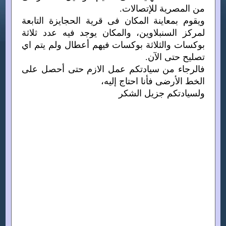
من المصرية للإتصالات.
ويقوم بمعاينة المكان فى قرية الحجايزة التابعة
لمركز السنبلاوين، والمكان يوجد فيه عدد ثلاثة
بوكسات والثلاثة بوكسات فيهم أعطال ولم يتم اي
تصليح حتى الآن.
فالرجاء من سيادتكم عمل الازم حتى أحصل على
الخط الأرضى فأنا احتاج إليه،
ولسيادتكم جزيل الشكر