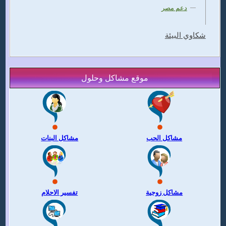
دعم مصر
شكاوي البيئة
موقع مشاكل وحلول
مشاكل الحب
مشاكل البنات
مشاكل زوجية
تفسير الاحلام