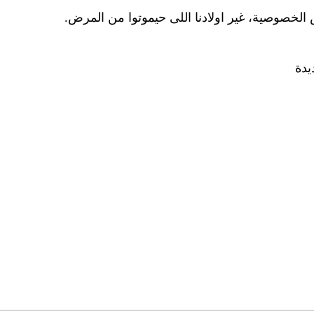
 الخصوصية، غير اولادنا اللى حيموتوا من المرض.
يدة