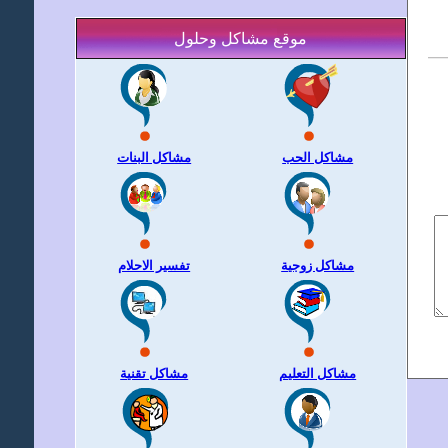
موقع مشاكل وحلول
مشاكل الحب
مشاكل البنات
مشاكل زوجية
تفسير الاحلام
مشاكل التعليم
مشاكل تقنية