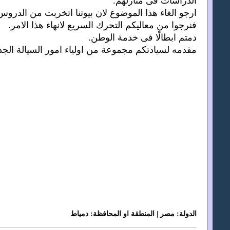
الدراسات فى منازلهم.
ارجو الغاء هذا الموضوع لان بيوتنا اتخربت من الدروس
فنرجوا من معاليكم التحرك السريع لانهاء هذا الامر.
دمتم ابطالًا فى خدمة الوطن.
مقدمه لسيادتكم مجموعة من اولياء امور السيالة الجد
الدولة: مصر | المنطقة او المحافظة: دمياط