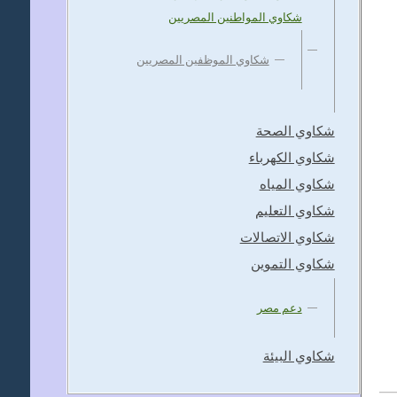
شكاوي المواطنين المصريين
شكاوي الموظفين المصريين
شكاوي الصحة
شكاوي الكهرباء
شكاوي المياه
شكاوي التعليم
شكاوي الاتصالات
شكاوي التموين
دعم مصر
شكاوي البيئة