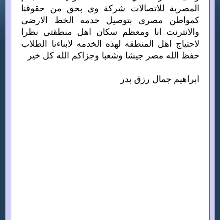
المصرية للاتصالات شركة وي بحق من حقوقنا
كمواطن مصرى بتوصيل خدمه الخط الارضى
والانترنت انا ومعظم سكان اهل منطقتى نظرا
لاحتياج اهل المنطقه لهذه الخدمه لابناءنا الطلاب
حفظ الله مصر جيشا وشعبا وجزاكم الله كل خير
ابراهيم جمال رزق بدر