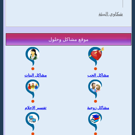
شكاوي البيئة
موقع مشاكل وحلول
مشاكل الحب
مشاكل البنات
مشاكل زوجية
تفسير الاحلام