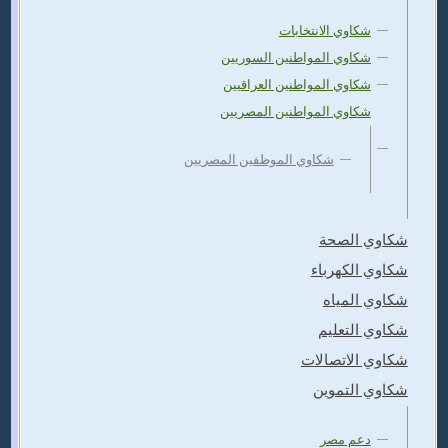
شكاوي الانتخابات
شكاوي المواطنين السوريين
شكاوي المواطنين العراقيين
شكاوي المواطنين المصريين
شكاوي الموظفين المصريين
شكاوي الصحة
شكاوي الكهرباء
شكاوي المياه
شكاوي التعليم
شكاوي الاتصالات
شكاوي التموين
دعم مصر