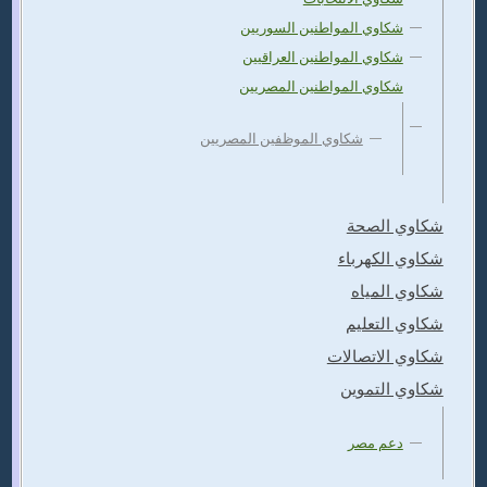
شكاوي المواطنين السوريين
شكاوي المواطنين العراقيين
شكاوي المواطنين المصريين
شكاوي الموظفين المصريين
شكاوي الصحة
شكاوي الكهرباء
شكاوي المياه
شكاوي التعليم
شكاوي الاتصالات
شكاوي التموين
دعم مصر