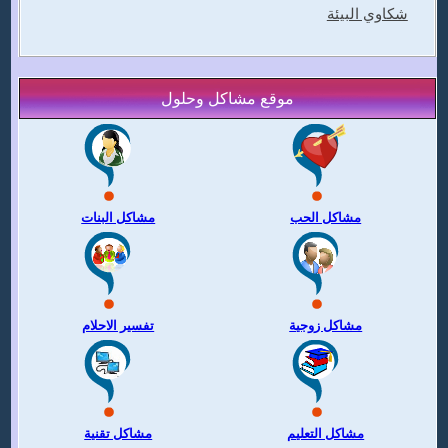
شكاوي البيئة
موقع مشاكل وحلول
مشاكل الحب
مشاكل البنات
مشاكل زوجية
تفسير الاحلام
مشاكل التعليم
مشاكل تقنية