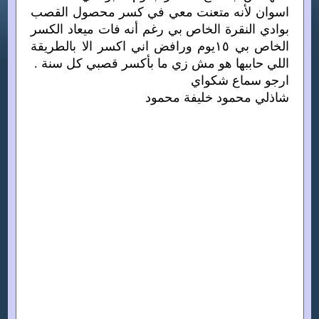
اسوان لأنه متعنت معي في كسر محصول القصب
بوادي النقرة الخاص بي رغم أنه فات ميعاد الكسر
الخاص بي ١٥يوم ورافض اني اكسر الا بالطريقة
اللي حاببها هو مش زي ما بأكسر قصبي كل سنة .
ارجو سماع شكواي
شاذلي محمود خليفة محمود