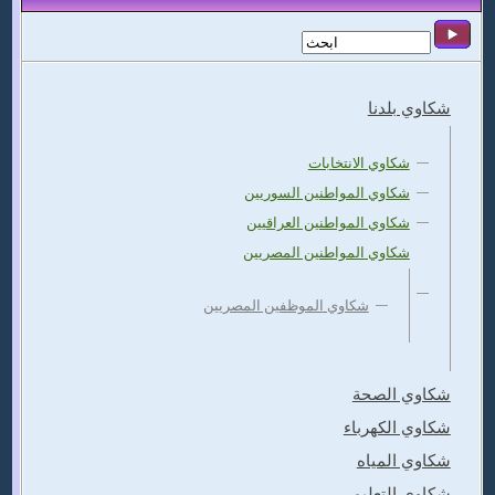
شكاوي بلدنا
شكاوي الانتخابات
شكاوي المواطنين السوريين
شكاوي المواطنين العراقيين
شكاوي المواطنين المصريين
شكاوي الموظفين المصريين
شكاوي الصحة
شكاوي الكهرباء
شكاوي المياه
شكاوي التعليم