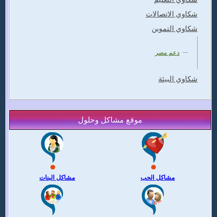
شكاوي الاتصالات
شكاوي التموين
دعم مصر
شكاوي البيئة
موقع مشاكل وحلول
مشاكل الحب
مشاكل البنات