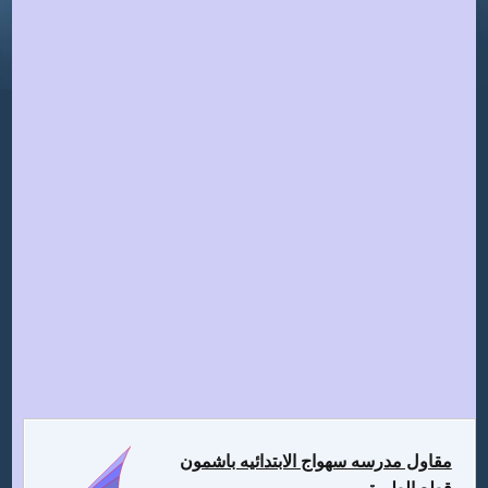
مقاول مدرسه سهواج الابتدائيه باشمون