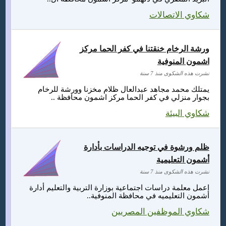
شكاوي الاتصالات
ورشة الرخام خنقتنا في كفر الحما مركز
اشمون المنوفية
نشرت هذه الشكوى منذ 7 سنة
يمتلك محمد مجاهد عبدالعال ظلام مخزنا وورشة للرخام
بجوار منزلي في كفر الحما مركز اشمون محافظة ..
شكاوي البيئة
ظلم ورشوة في توجيه الدراسات بأدارة
أشمون التعليمية
نشرت هذه الشكوى منذ 7 سنة
اعمل معلمة دراسات اجتماعية بوزارة التربية والتعليم أدارة
أشمون التعليميه في محافظة المنوفية..
شكاوي الموظفين المصريين