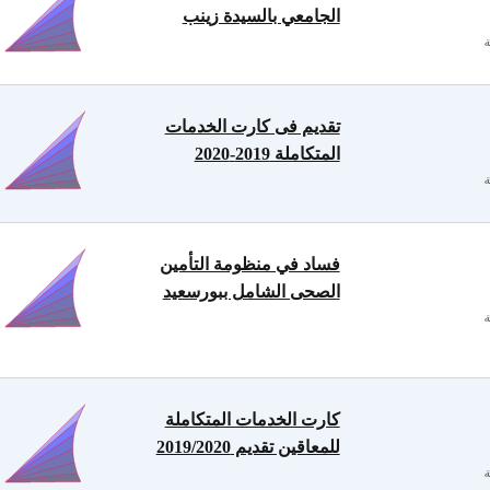
الجامعي بالسيدة زينب
تقديم فى كارت الخدمات
المتكاملة 2019-2020
فساد في منظومة التأمين
الصحى الشامل ببورسعيد
كارت الخدمات المتكاملة
للمعاقين تقديم 2019/2020