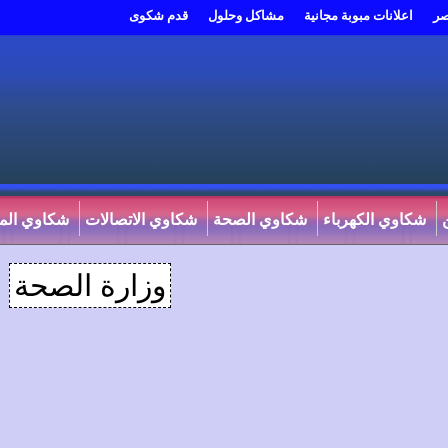
صر
اعلانات مبوبة مجانية
مشاكل وحلول
قدم شكوى
شكاوي الكهرباء
شكاوي الصحة
شكاوي الاتصالات
شكاوي المي
وزارة الصحة