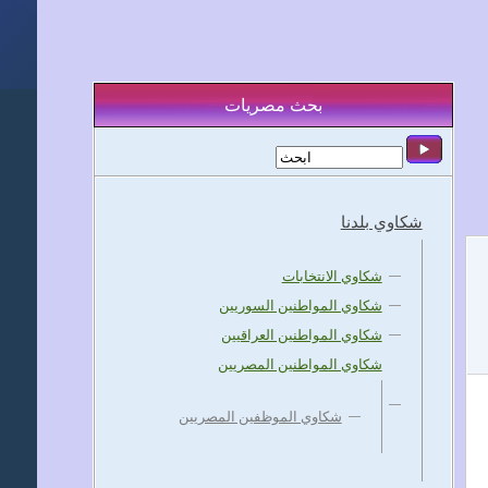
بحث مصريات
شكاوي بلدنا
شكاوي الانتخابات
شكاوي المواطنين السوريين
شكاوي المواطنين العراقيين
شكاوي المواطنين المصريين
شكاوي الموظفين المصريين