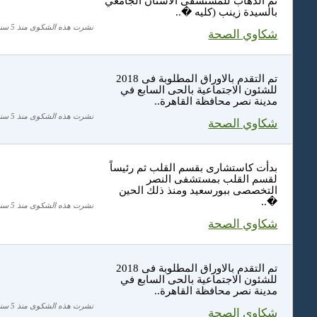
تم الذهاب للمستشفى الاسنان الجامعي
بالسيدة زينب (كليه �..
نشرت هذه الشكوى منذ 5 سنة
شكاوي الصحة
تم التقدم بالاوراق المطلوبة فى 2018
للشئون الاجتماعية بالحى السابع في
مدينة نصر محافظة القاهرة..
نشرت هذه الشكوى منذ 5 سنة
شكاوي الصحة
بدأت كاستشارى بقسم القلب ثم رئيساً
لقسم القلب بمستشفى النصر
التخصصى ببورسعيد ومنذ ذلك الحين
�..
نشرت هذه الشكوى منذ 5 سنة
شكاوي الصحة
تم التقدم بالاوراق المطلوبة فى 2018
للشئون الاجتماعية بالحى السابع في
مدينة نصر محافظة القاهرة..
نشرت هذه الشكوى منذ 5 سنة
شكاوي الصحة