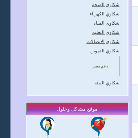
شكاوي الصحة
شكاوي الكهرباء
شكاوي المياه
شكاوي التعليم
شكاوي الاتصالات
شكاوي التموين
دعم مصر
شكاوي البيئة
موقع مشاكل وحلول