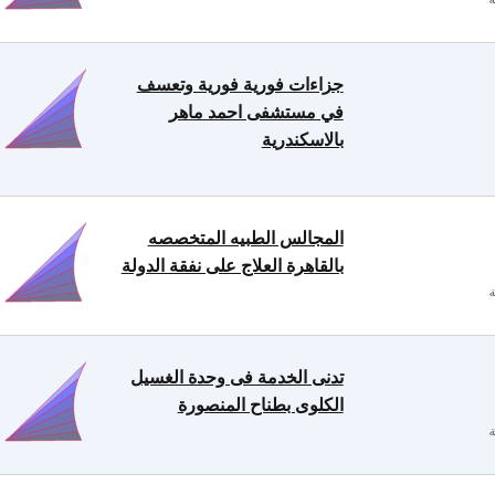
جزاءات فورية فورية وتعسف
في مستشفى احمد ماهر
بالاسكندرية
المجالس الطبيه المتخصصه
بالقاهرة العلاج على نفقة الدولة
تدنى الخدمة فى وحدة الغسيل
الكلوى بطناح المنصورة