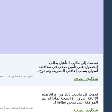
تقدمت إلى مكتب التأهيل بطلب
للحصول على تأمين صحي في محافظة
أسوان بسبب إعاقتي البصرية، وتم توج..
نشرت هذه الشكوى منذ 3 سنة
شكاوي الصحة
قدمت كل مايثبت ذلك من اوراق هذه
الاعاقة إلى وزارة الصحة لماذا لم يتم
الموافقة على منحي بطاقة ا..
نشرت هذه الشكوى منذ 3 سنة
شكاوي الصحة