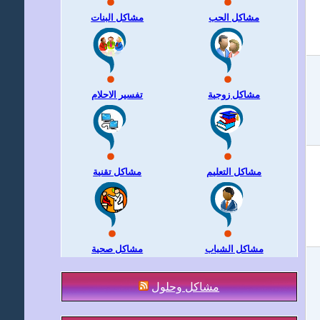
مشاكل الحب
مشاكل البنات
مشاكل زوجية
تفسير الاحلام
مشاكل التعليم
مشاكل تقنية
مشاكل الشباب
مشاكل صحية
مشاكل وحلول