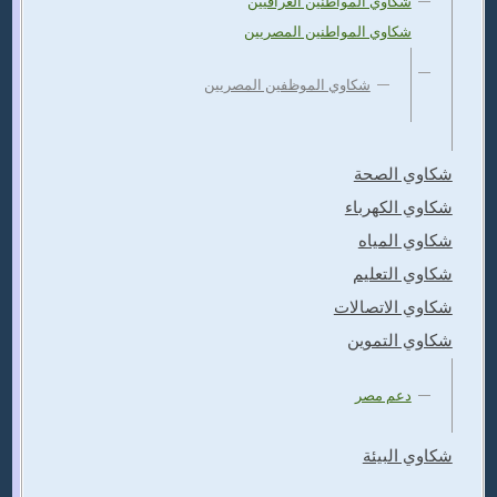
شكاوي المواطنين العراقيين
شكاوي المواطنين المصريين
شكاوي الموظفين المصريين
شكاوي الصحة
شكاوي الكهرباء
شكاوي المياه
شكاوي التعليم
شكاوي الاتصالات
شكاوي التموين
دعم مصر
شكاوي البيئة