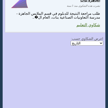
الجاهزة بنات
نشرت هذه الشكوى منذ 3 سنة
طلب مراجعة النتيجة للدبلوم في قسم الملابس الجاهزة -
مدرسة التعاونيات الصناعية بنات، العام ال�..
شكاوي التعليم
اعرض الشكاوي حسب: