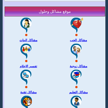
موقع مشاكل وحلول
مشاكل الحب
مشاكل البنات
مشاكل زوجية
تفسير الاحلام
مشاكل التعليم
مشاكل تقنية