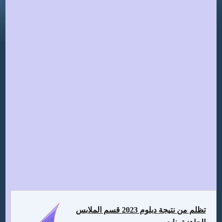
تظلم من نتيجة دبلوم 2023 قسم الملابس