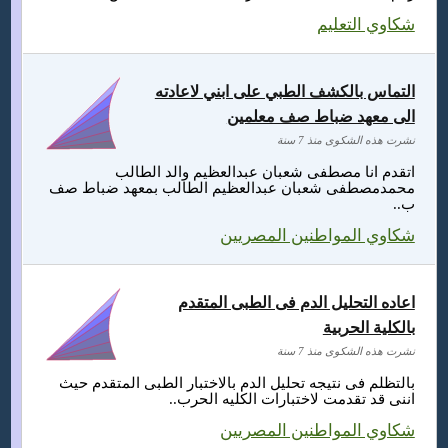
شكاوي التعليم
التماس بالكشف الطبي على ابني لاعادته
الى معهد ضباط صف معلمين
نشرت هذه الشكوى منذ 7 سنة
اتقدم انا مصطفى شعبان عبدالعظيم والد الطالب
محمدمصطفى شعبان عبدالعظيم الطالب بمعهد ضباط صف
ب..
شكاوي المواطنين المصريين
اعاده التحليل الدم فى الطبى المتقدم
بالكلية الحربية
نشرت هذه الشكوى منذ 7 سنة
بالتظلم فى نتيجه تحليل الدم بالاختبار الطبى المتقدم حيث
اننى قد تقدمت لاختبارات الكليه الحرب..
شكاوي المواطنين المصريين