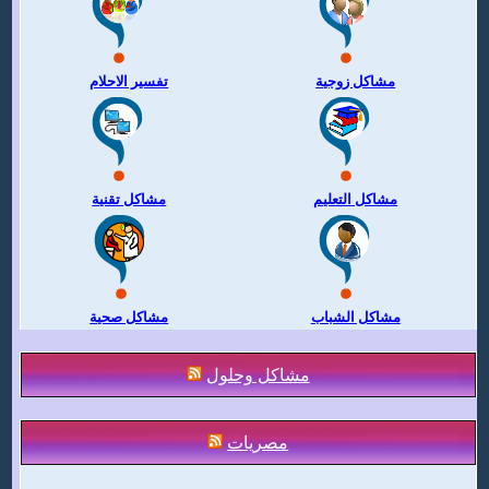
مشاكل زوجية
تفسير الاحلام
مشاكل التعليم
مشاكل تقنية
مشاكل الشباب
مشاكل صحية
مشاكل وحلول
مصريات