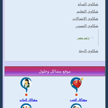
شكاوي المياه
شكاوي التعليم
شكاوي الاتصالات
شكاوي التموين
دعم مصر
شكاوي البيئة
موقع مشاكل وحلول
مشاكل الحب
مشاكل البنات