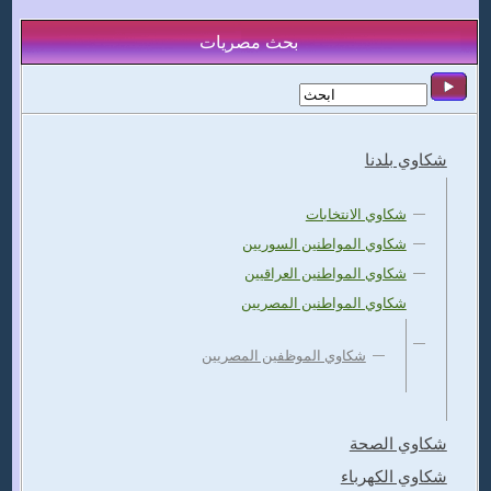
بحث مصريات
شكاوي بلدنا
شكاوي الانتخابات
شكاوي المواطنين السوريين
شكاوي المواطنين العراقيين
شكاوي المواطنين المصريين
شكاوي الموظفين المصريين
شكاوي الصحة
شكاوي الكهرباء