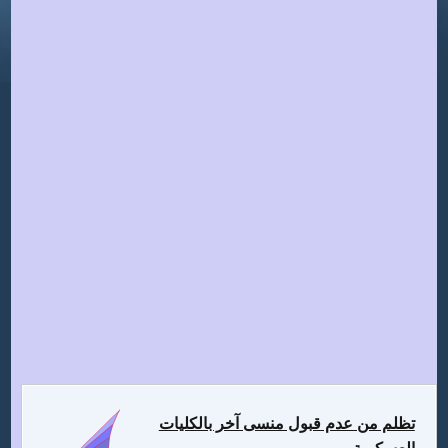
تظلم من عدم قبول منسى آخر بالكليات